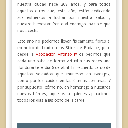
nuestra ciudad hace 208 años, y para todos
aquellos otros que, este año, están dedicando
sus esfuerzos a luchar por nuestra salud y
nuestro bienestar frente al enemigo invisible que
nos acecha.
Este año no podemos llevar físicamente flores al
monolito dedicado a los Sitios de Badajoz, pero
desde la
Asociación Alfonso IX
os pedimos que
cada uno suba de forma virtual a sus redes una
flor durante el día 6 de abril. En recuerdo tanto de
aquellos soldados que murieron en Badajoz,
como por los caídos en las últimas semanas. Y
por supuesto, cómo no, en homenaje a nuestros
nuevos héroes, aquellos a quienes aplaudimos
todos los días a las ocho de la tarde.