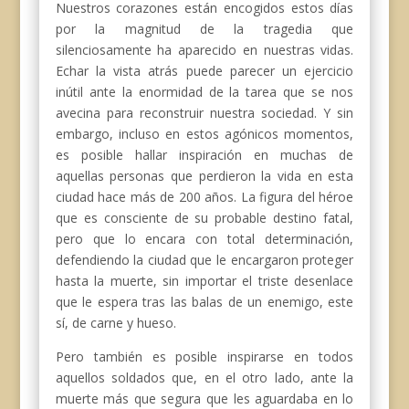
Nuestros corazones están encogidos estos días
por la magnitud de la tragedia que
silenciosamente ha aparecido en nuestras vidas.
Echar la vista atrás puede parecer un ejercicio
inútil ante la enormidad de la tarea que se nos
avecina para reconstruir nuestra sociedad. Y sin
embargo, incluso en estos agónicos momentos,
es posible hallar inspiración en muchas de
aquellas personas que perdieron la vida en esta
ciudad hace más de 200 años. La figura del héroe
que es consciente de su probable destino fatal,
pero que lo encara con total determinación,
defendiendo la ciudad que le encargaron proteger
hasta la muerte, sin importar el triste desenlace
que le espera tras las balas de un enemigo, este
sí, de carne y hueso.
Pero también es posible inspirarse en todos
aquellos soldados que, en el otro lado, ante la
muerte más que segura que les aguardaba en lo