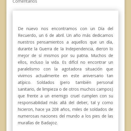
Comentarios
De nuevo nos encontramos con un Día del
Recuerdo, un 6 de abril. Un año más dedicamos
nuestros pensamientos a aquellos que un día,
durante la Guerra de la Independencia, dieron lo
mejor de sí mismos por su patria. Muchos de
ellos, incluso la vida. Es difícil no encontrar un
paralelismo con la agotadora situación que
vivimos actualmente en este aniversario tan
atípico. Soldados (pero también personal
sanitario, de limpieza o de otros muchos campos)
que frente a un enemigo cruel cumplen con su
responsabilidad más allá del deber, tal y como
hicieron, hace ya 208 años, miles de soldados de
numerosas naciones del mundo a los pies de las
murallas de Badajoz.