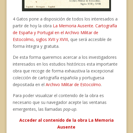
4 Gatos pone a disposición de todos los interesados a
partir de hoy la obra
La Memoria Ausente. Cartografía
de España y Portugal en el Archivo Militar de
Estocolmo, siglos XVII y XVIII
, que será accesible de
forma íntegra y gratuita.
De esta forma queremos acercar a los investigadores
interesados en los estudios históricos esta importante
obra que recoge de forma exhaustiva la excepcional
colección de cartografía española y portuguesa
depositada en el
Archivo Militar de Estocolmo
.
Para poder visualizar el contenido de la obra es
necesario que su navegador acepte las ventanas
emergentes, las llamadas
pop-up
.
Acceder al contenido de la obra La Memoria
Ausente