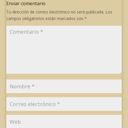
Enviar comentario
Tu dirección de correo electrónico no será publicada.
Los
campos obligatorios están marcados con
*