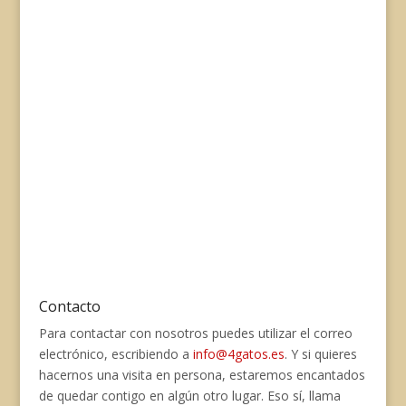
Contacto
Para contactar con nosotros puedes utilizar el correo
electrónico, escribiendo a
info@4gatos.es
. Y si quieres
hacernos una visita en persona, estaremos encantados
de quedar contigo en algún otro lugar. Eso sí, llama