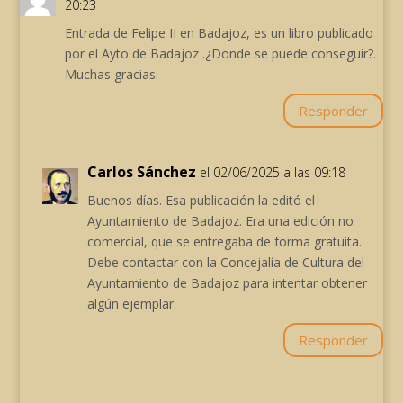
20:23
Entrada de Felipe II en Badajoz, es un libro publicado
por el Ayto de Badajoz .¿Donde se puede conseguir?.
Muchas gracias.
Responder
Carlos Sánchez
el 02/06/2025 a las 09:18
Buenos días. Esa publicación la editó el
Ayuntamiento de Badajoz. Era una edición no
comercial, que se entregaba de forma gratuita.
Debe contactar con la Concejalía de Cultura del
Ayuntamiento de Badajoz para intentar obtener
algún ejemplar.
Responder