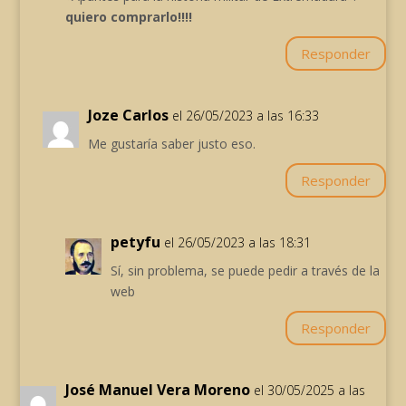
quiero comprarlo!!!!
Responder
Joze Carlos
el 26/05/2023 a las 16:33
Me gustaría saber justo eso.
Responder
petyfu
el 26/05/2023 a las 18:31
Sí, sin problema, se puede pedir a través de la
web
Responder
José Manuel Vera Moreno
el 30/05/2025 a las