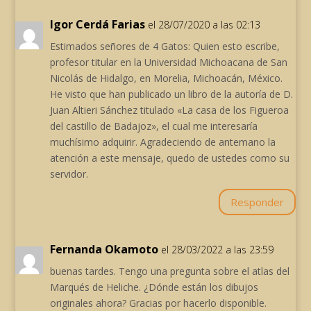
Igor Cerdá Farias
el 28/07/2020 a las 02:13
Estimados señores de 4 Gatos: Quien esto escribe,
profesor titular en la Universidad Michoacana de San
Nicolás de Hidalgo, en Morelia, Michoacán, México.
He visto que han publicado un libro de la autoría de D.
Juan Altieri Sánchez titulado «La casa de los Figueroa
del castillo de Badajoz», el cual me interesaría
muchísimo adquirir. Agradeciendo de antemano la
atención a este mensaje, quedo de ustedes como su
servidor.
Responder
Fernanda Okamoto
el 28/03/2022 a las 23:59
buenas tardes. Tengo una pregunta sobre el atlas del
Marqués de Heliche. ¿Dónde están los dibujos
originales ahora? Gracias por hacerlo disponible.