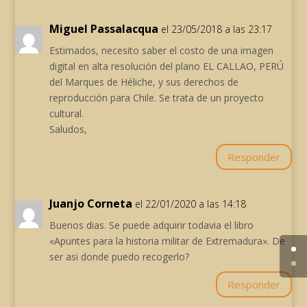
Miguel Passalacqua
el 23/05/2018 a las 23:17
Estimados, necesito saber el costo de una imagen
digital en alta resolución del plano EL CALLAO, PERÚ
del Marques de Héliche, y sus derechos de
reproducción para Chile. Se trata de un proyecto
cultural.
Saludos,
Responder
Juanjo Corneta
el 22/01/2020 a las 14:18
Buenos dias. Se puede adquirir todavia el libro
«Apuntes para la historia militar de Extremadura». De
ser asi donde puedo recogerlo?
Responder