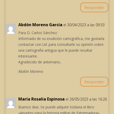
Responder
Abdón Moreno García
el 30/04/2023 a las 09:33
Para D. Carlos Sánchez:
Informado de su erudición cartográfica, me gustaría
contactar con Ud. para consultarle su opinión sobre
una cartografía antigua que le puede resultar
interesante.
Agradecido de antemano,
Abdón Moreno
Responder
María Rosalia Espinosa
el 26/05/2023 a las 16:26
Buenos dias. Se puede adquirir todavia el libro
«Apuntes para la historia militar de Extremadura».