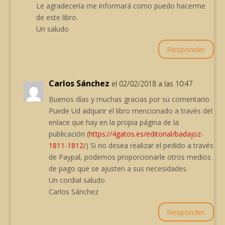
Le agradecería me informará como puedo hacerme
de este libro.
Un saludo
Responder
Carlos Sánchez
el 02/02/2018 a las 10:47
Buenos días y muchas gracias por su comentario.
Puede Ud adquirir el libro mencionado a través del
enlace que hay en la propia página de la
publicación (
https://4gatos.es/editorial/badajoz-
1811-1812/
) Si no desea realizar el pedido a través
de Paypal, podemos proporcionarle otros medios
de pago que se ajusten a sus necesidades.
Un cordial saludo
Carlos Sánchez
Responder