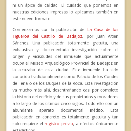
ni un ápice de calidad. El cuidado que ponemos en
nuestras ediciones impresas lo aplicamos también en
este nuevo formato.
Comenzamos con la publicación de
La Casa de los
Figueroa del Castillo de Badajoz
, por Juan Altieri
Sánchez. Una publicación totalmente gratuita, una
exhaustiva y documentada investigación sobre el
origen y vicisitudes del inmueble que actualmente
ocupa el Museo Arqueológico Provincial de Badajoz en
la alcazaba de esta ciudad. Este inmueble ha sido
conocido tradicionalmente como Palacio de los Condes
de Feria o de los Duques de la Roca. Esta investigación
va mucho más allá, desentrañando casi por completo
la historia del edificio y de sus propietarios y moradores
a lo largo de los últimos cinco siglos. Todo ello con un
abundante aparato documental inédito. Esta
publicación en concreto es totalmente gratuita y tan
solo requiere el
registro previo
, a efectos únicamente
estadísticos.