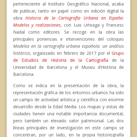
perteneciente al Instituto Geográfico Nacional, acaba
de publicar, tanto en papel como en edición digital la
obra
Historia de la Cartografía Urbana en España:
Modelos y realizaciones
, con Luis Urteaga y Francesc
Nadal como editores. Se recoge en la obra las
principales ponencias e intervenciones del coloquio
Modelos en la cartografía urbana española: un análisis
histórico
, organizado en febrero de 2017 por el
Grupo
de Estudios de Historia de la Cartografía
de la
Universidad de Barcelona y el Museu d’Història de
Barcelona.
Como se indica en la presentación de la obra, la
representación gráfica de los entornos urbanos ha sido
un campo de actividad artística y científica con enorme
desarrollo desde la Edad Media. Los mapas y vistas de
ciudades tienen una notable importancia documental,
pero también un elevado valor patrimonial. Las dos
líneas principales de investigación en este campo se
concentran, por un lado, en la propia historiografía