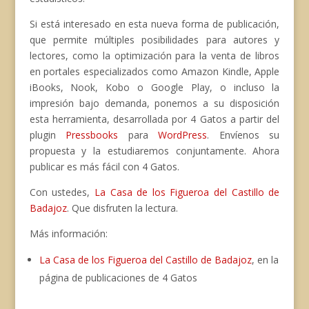
Si está interesado en esta nueva forma de publicación,
que permite múltiples posibilidades para autores y
lectores, como la optimización para la venta de libros
en portales especializados como Amazon Kindle, Apple
iBooks, Nook, Kobo o Google Play, o incluso la
impresión bajo demanda, ponemos a su disposición
esta herramienta, desarrollada por 4 Gatos a partir del
plugin
Pressbooks
para
WordPress
. Envíenos su
propuesta y la estudiaremos conjuntamente. Ahora
publicar es más fácil con 4 Gatos.
Con ustedes,
La Casa de los Figueroa del Castillo de
Badajoz
. Que disfruten la lectura.
Más información:
La Casa de los Figueroa del Castillo de Badajoz
, en la
página de publicaciones de 4 Gatos