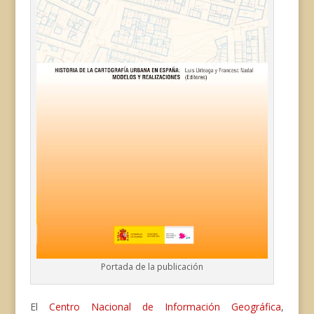
Portada de la publicación
El
Centro Nacional de Información Geográfica
,