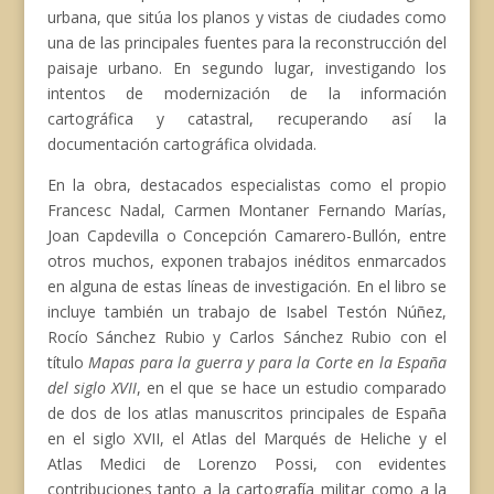
urbana, que sitúa los planos y vistas de ciudades como
una de las principales fuentes para la reconstrucción del
paisaje urbano. En segundo lugar, investigando los
intentos de modernización de la información
cartográfica y catastral, recuperando así la
documentación cartográfica olvidada.
En la obra, destacados especialistas como el propio
Francesc Nadal, Carmen Montaner Fernando Marías,
Joan Capdevilla o Concepción Camarero-Bullón, entre
otros muchos, exponen trabajos inéditos enmarcados
en alguna de estas líneas de investigación. En el libro se
incluye también un trabajo de Isabel Testón Núñez,
Rocío Sánchez Rubio y Carlos Sánchez Rubio con el
título
Mapas para la guerra y para la Corte en la España
del siglo XVII
, en el que se hace un estudio comparado
de dos de los atlas manuscritos principales de España
en el siglo XVII, el Atlas del Marqués de Heliche y el
Atlas Medici de Lorenzo Possi, con evidentes
contribuciones tanto a la cartografía militar como a la