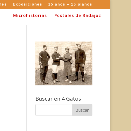
nes
Exposiciones
15 años – 15 planos
Microhistorias
Postales de Badajoz
Buscar en 4 Gatos