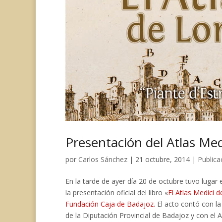
Presentación del Atlas Med
por
Carlos Sánchez
|
21 octubre, 2014
|
Publica
En la tarde de ayer día 20 de octubre tuvo luga
la presentación oficial del libro «
El Atlas Medici 
Fundación Caja de Badajoz
. El acto contó con l
de la Diputación Provincial de Badajoz y con el