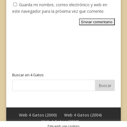
Guarda mi nombre, correo electrónico y web en
este navegador para la próxima vez que comente.
Buscar en 4 Gatos
Web 4 Gatos (2000)
Web 4 Gatos (2004)
Web 4 Gatos (2008)
Esta web usa cookies