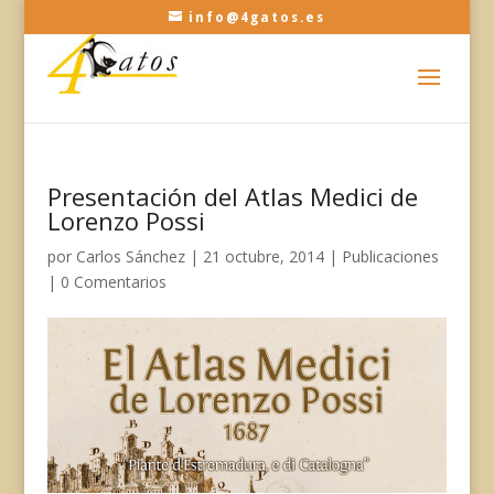
info@4gatos.es
Presentación del Atlas Medici de
Lorenzo Possi
por
Carlos Sánchez
|
21 octubre, 2014
|
Publicaciones
|
0 Comentarios