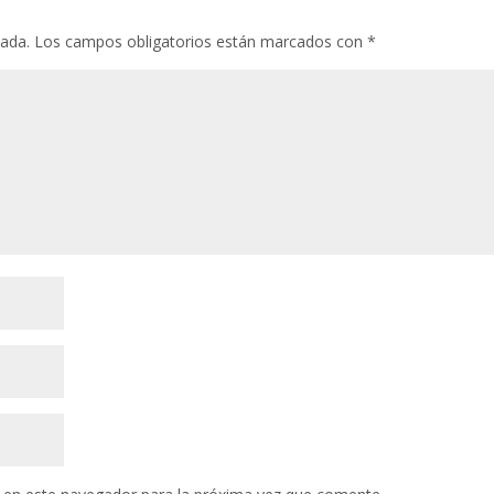
cada.
Los campos obligatorios están marcados con
*