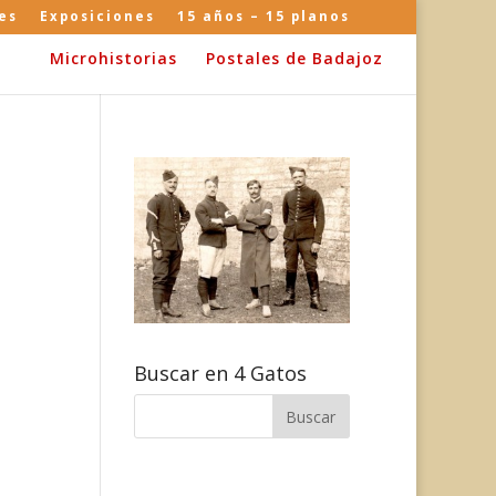
es
Exposiciones
15 años – 15 planos
Microhistorias
Postales de Badajoz
Buscar en 4 Gatos