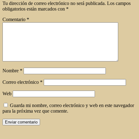
Tu dirección de correo electrónico no será publicada.
Los campos
obligatorios están marcados con
*
Comentario
*
Nombre
*
Correo electrónico
*
Web
Guarda mi nombre, correo electrónico y web en este navegador
para la próxima vez que comente.