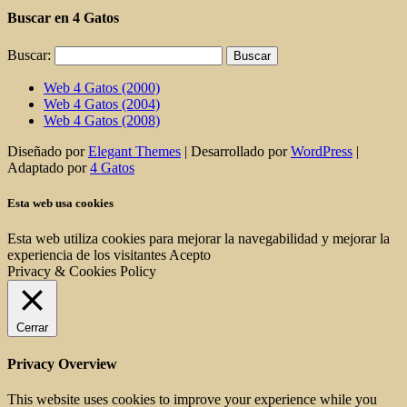
Buscar en 4 Gatos
Buscar:
Web 4 Gatos (2000)
Web 4 Gatos (2004)
Web 4 Gatos (2008)
Diseñado por
Elegant Themes
| Desarrollado por
WordPress
|
Adaptado por
4 Gatos
Esta web usa cookies
Esta web utiliza cookies para mejorar la navegabilidad y mejorar la
experiencia de los visitantes
Acepto
Privacy & Cookies Policy
Cerrar
Privacy Overview
This website uses cookies to improve your experience while you