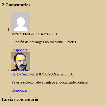
Link
2 Comentarios
Jordi
el 06/05/2009 a las 20:01
El botón de descargas no funciona. Gracias
Responder
Carlos Sánchez
el 07/05/2009 a las 08:56
Ya está solucionado el enlace al documento original
Responder
Enviar comentario