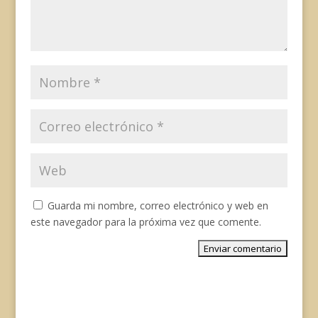
Guarda mi nombre, correo electrónico y web en
este navegador para la próxima vez que comente.