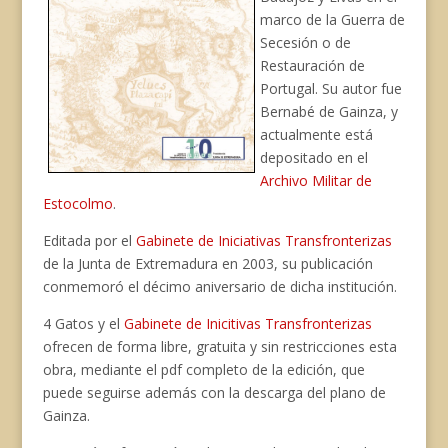
marco de la Guerra de
Secesión o de
Restauración de
Portugal. Su autor fue
Bernabé de Gainza, y
actualmente está
depositado en el
Archivo Militar de
Estocolmo
.
Editada por el
Gabinete de Iniciativas Transfronterizas
de la Junta de Extremadura en 2003, su publicación
conmemoró el décimo aniversario de dicha institución.
4 Gatos y el
Gabinete de Inicitivas Transfronterizas
ofrecen de forma libre, gratuita y sin restricciones esta
obra, mediante el pdf completo de la edición, que
puede seguirse además con la descarga del plano de
Gainza.