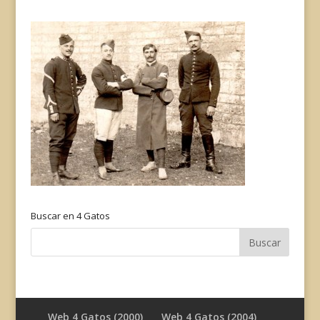
Buscar en 4 Gatos
Web 4 Gatos (2000)
Web 4 Gatos (2004)