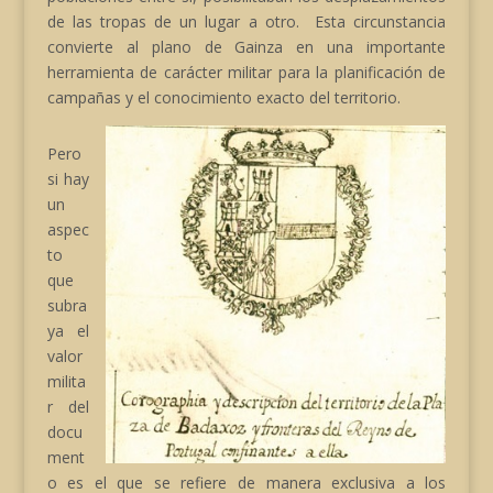
de las tropas de un lugar a otro. Esta circunstancia
convierte al plano de Gainza en una importante
herramienta de carácter militar para la planificación de
campañas y el conocimiento exacto del territorio.
Pero
si hay
un
aspec
to
que
subra
ya el
valor
milita
r del
docu
ment
o es el que se refiere de manera exclusiva a los