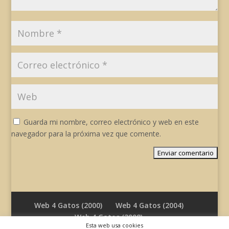
Guarda mi nombre, correo electrónico y web en este
navegador para la próxima vez que comente.
Web 4 Gatos (2000)
Web 4 Gatos (2004)
Web 4 Gatos (2008)
Esta web usa cookies