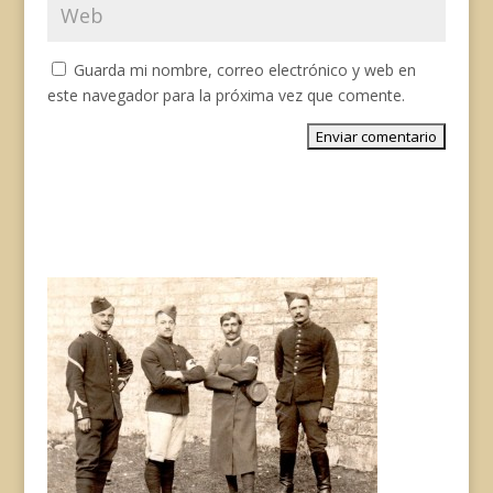
Guarda mi nombre, correo electrónico y web en
este navegador para la próxima vez que comente.