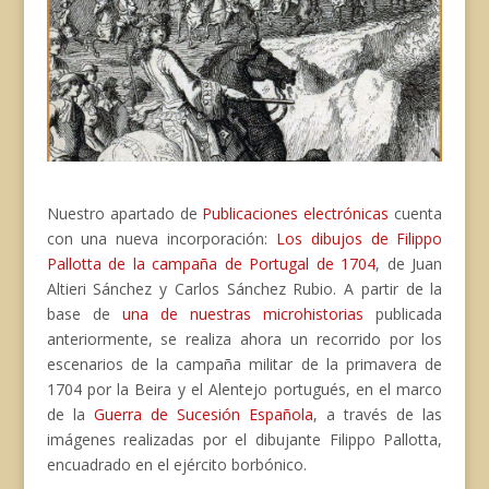
Nuestro apartado de
Publicaciones electrónicas
cuenta
con una nueva incorporación:
Los dibujos de Filippo
Pallotta de la campaña de Portugal de 1704
, de Juan
Altieri Sánchez y Carlos Sánchez Rubio. A partir de la
base de
una de nuestras microhistorias
publicada
anteriormente, se realiza ahora un recorrido por los
escenarios de la campaña militar de la primavera de
1704 por la Beira y el Alentejo portugués, en el marco
de la
Guerra de Sucesión Española
, a través de las
imágenes realizadas por el dibujante Filippo Pallotta,
encuadrado en el ejército borbónico.