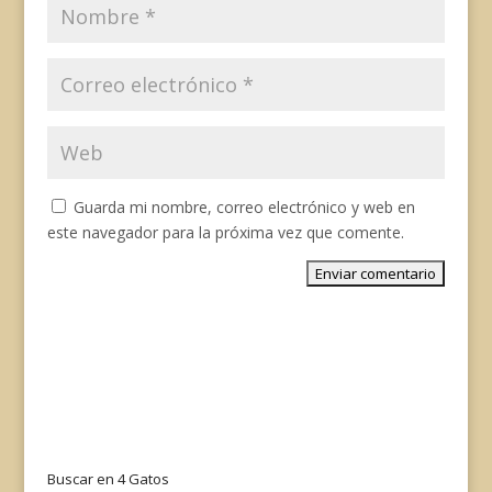
Guarda mi nombre, correo electrónico y web en
este navegador para la próxima vez que comente.
Buscar en 4 Gatos