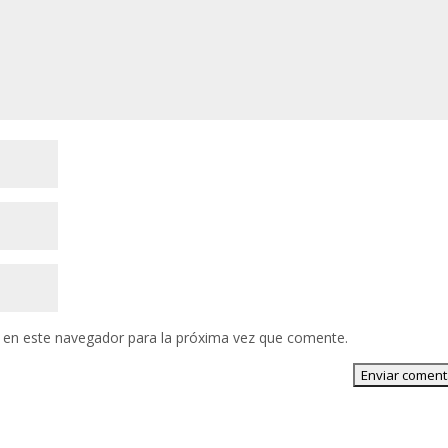
 en este navegador para la próxima vez que comente.