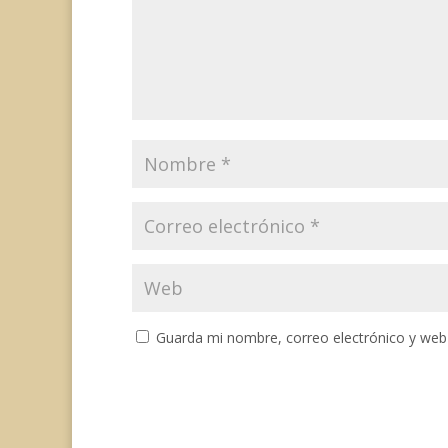
Guarda mi nombre, correo electrónico y web