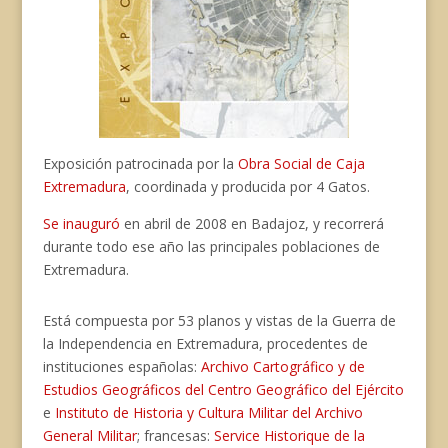
Exposición patrocinada por la
Obra Social de Caja
Extremadura
, coordinada y producida por 4 Gatos.
Se inauguró
en abril de 2008 en Badajoz, y recorrerá
durante todo ese año las principales poblaciones de
Extremadura.
Está compuesta por 53 planos y vistas de la Guerra de
la Independencia en Extremadura, procedentes de
instituciones españolas:
Archivo Cartográfico y de
Estudios Geográficos del Centro Geográfico del Ejército
e
Instituto de Historia y Cultura Militar del Archivo
General Militar
; francesas:
Service Historique de la