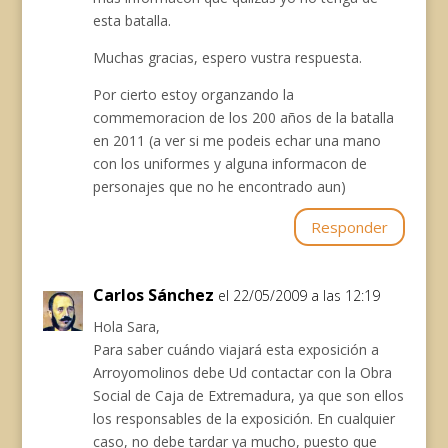
esta batalla.
Muchas gracias, espero vustra respuesta.
Por cierto estoy organzando la
commemoracion de los 200 años de la batalla
en 2011 (a ver si me podeis echar una mano
con los uniformes y alguna informacon de
personajes que no he encontrado aun)
Responder
Carlos Sánchez
el 22/05/2009 a las 12:19
Hola Sara,
Para saber cuándo viajará esta exposición a
Arroyomolinos debe Ud contactar con la Obra
Social de Caja de Extremadura, ya que son ellos
los responsables de la exposición. En cualquier
caso, no debe tardar ya mucho, puesto que