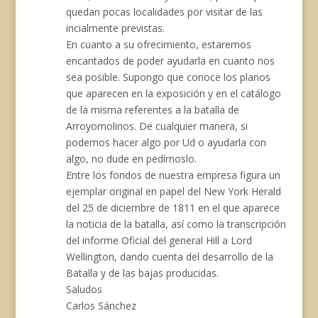
quedan pocas localidades por visitar de las
incialmente previstas.
En cuanto a su ofrecimiento, estaremos
encantados de poder ayudarla en cuanto nos
sea posible. Supongo que conoce los planos
que aparecen en la exposición y en el catálogo
de la misma referentes a la batalla de
Arroyomolinos. De cualquier manera, si
podemos hacer algo por Ud o ayudarla con
algo, no dude en pedírnoslo.
Entre los fondos de nuestra empresa figura un
ejemplar original en papel del New York Herald
del 25 de diciembre de 1811 en el que aparece
la noticia de la batalla, así como la transcripción
del informe Oficial del general Hill a Lord
Wellington, dando cuenta del desarrollo de la
Batalla y de las bajas producidas.
Saludos
Carlos Sánchez