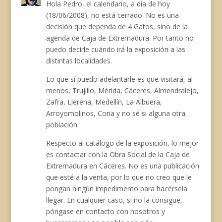
Hola Pedro, el calendario, a día de hoy
(18/06/2008), no está cerrado. No es una
decisión que dependa de 4 Gatos, sino de la
agenda de Caja de Extremadura. Por tanto no
puedo decirle cuándo irá la exposición a las
distintas localidades.
Lo que sí puedo adelantarle es que visitará, al
menos, Trujillo, Mérida, Cáceres, Almendralejo,
Zafra, Llerena, Medellín, La Albuera,
Arroyomolinos, Coria y no sé si alguna otra
población.
Respecto al catálogo de la exposición, lo mejor
es contactar con la Obra Social de la Caja de
Extremadura en Cáceres. No es una publicación
que esté a la venta, por lo que no creo que le
pongan ningún impedimento para hacérsela
llegar. En cualquier caso, si no la consigue,
póngase en contacto con nosotros y