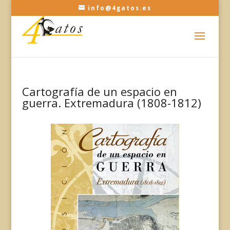
info@4gatos.es
Cartografía de un espacio en
guerra. Extremadura (1808-1812)