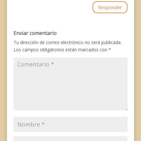
Responder
Enviar comentario
Tu dirección de correo electrónico no será publicada.
Los campos obligatorios están marcados con
*