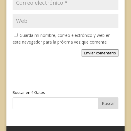
Guarda mi nombre, correo electrónico y web en
este navegador para la próxima vez que comente.
Buscar en 4 Gatos