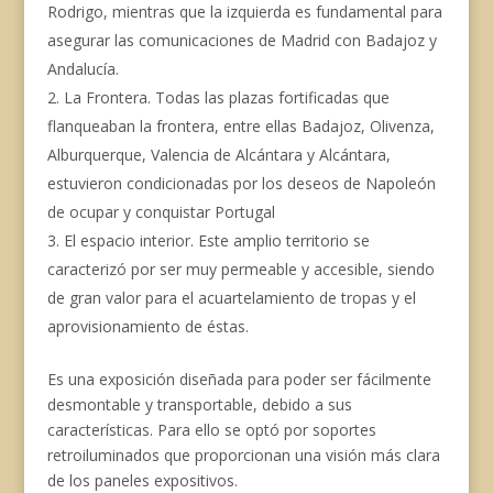
Rodrigo, mientras que la izquierda es fundamental para
asegurar las comunicaciones de Madrid con Badajoz y
Andalucía.
La Frontera. Todas las plazas fortificadas que
flanqueaban la frontera, entre ellas Badajoz, Olivenza,
Alburquerque, Valencia de Alcántara y Alcántara,
estuvieron condicionadas por los deseos de Napoleón
de ocupar y conquistar Portugal
El espacio interior. Este amplio territorio se
caracterizó por ser muy permeable y accesible, siendo
de gran valor para el acuartelamiento de tropas y el
aprovisionamiento de éstas.
Es una exposición diseñada para poder ser fácilmente
desmontable y transportable, debido a sus
características. Para ello se optó por soportes
retroiluminados que proporcionan una visión más clara
de los paneles expositivos.