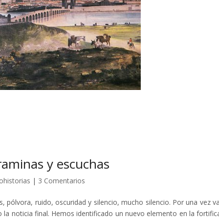
traminas y escuchas
ohistorias
|
3 Comentarios
s, pólvora, ruido, oscuridad y silencio, mucho silencio. Por una vez 
la noticia final. Hemos identificado un nuevo elemento en la fortific