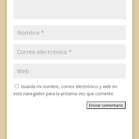
Guarda mi nombre, correo electrónico y web en
este navegador para la próxima vez que comente.