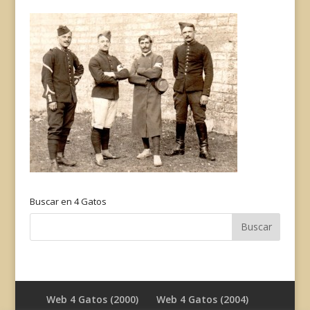
Buscar en 4 Gatos
Web 4 Gatos (2000)
Web 4 Gatos (2004)