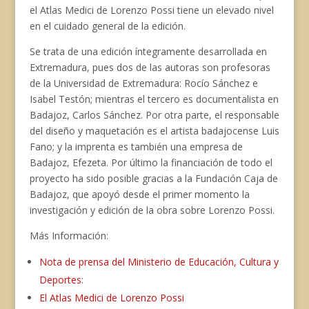
el Atlas Medici de Lorenzo Possi tiene un elevado nivel
en el cuidado general de la edición.
Se trata de una edición íntegramente desarrollada en
Extremadura, pues dos de las autoras son profesoras
de la Universidad de Extremadura: Rocío Sánchez e
Isabel Testón; mientras el tercero es documentalista en
Badajoz, Carlos Sánchez. Por otra parte, el responsable
del diseño y maquetación es el artista badajocense Luis
Fano; y la imprenta es también una empresa de
Badajoz, Efezeta. Por último la financiación de todo el
proyecto ha sido posible gracias a la Fundación Caja de
Badajoz, que apoyó desde el primer momento la
investigación y edición de la obra sobre Lorenzo Possi.
Más Información:
Nota de prensa del Ministerio de Educación, Cultura y
Deportes
:
El Atlas Medici de Lorenzo Possi