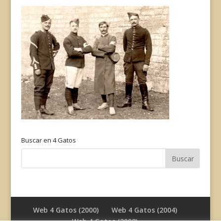
Buscar en 4 Gatos
Web 4 Gatos (2000)
Web 4 Gatos (2004)