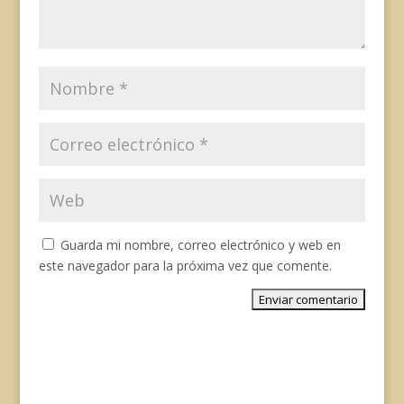
Guarda mi nombre, correo electrónico y web en
este navegador para la próxima vez que comente.