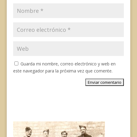
Guarda mi nombre, correo electrónico y web en
este navegador para la próxima vez que comente.