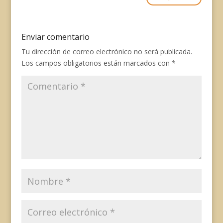
Enviar comentario
Tu dirección de correo electrónico no será publicada.
Los campos obligatorios están marcados con
*