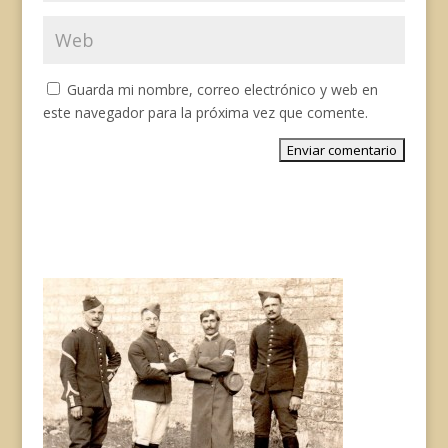
Guarda mi nombre, correo electrónico y web en
este navegador para la próxima vez que comente.