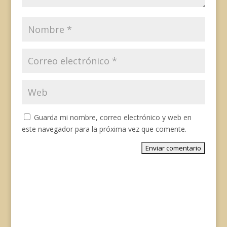
Guarda mi nombre, correo electrónico y web en
este navegador para la próxima vez que comente.