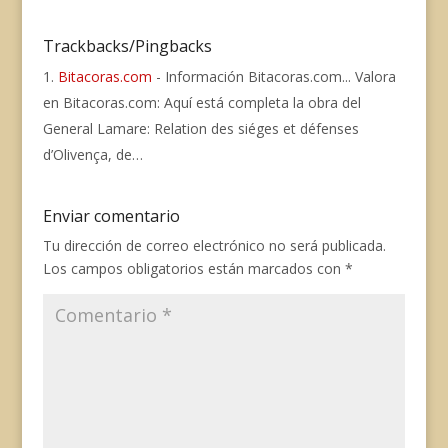
Trackbacks/Pingbacks
Bitacoras.com
- Información Bitacoras.com... Valora
en Bitacoras.com: Aquí está completa la obra del
General Lamare: Relation des siéges et défenses
d’Olivença, de…
Enviar comentario
Tu dirección de correo electrónico no será publicada.
Los campos obligatorios están marcados con
*