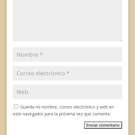
Guarda mi nombre, correo electrónico y web en
este navegador para la próxima vez que comente.