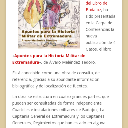
del Libro de
Badajoz
, ha
sido presentada
en la Carpa de
Conferencias la
nueva
publicación de 4
Gatos, el libro
«
Apuntes para la Historia Militar de
Extremadura
«, de Álvaro Meléndez Tedoro.
Está concebido como una obra de consulta, de
referencia, gracias a su abundante información
bibliográfica y de localización de fuentes.
La obra se estructura en cuatro grandes partes, que
pueden ser consultadas de forma independiente:
Cuarteles e instalaciones militares de Badajoz, La
Capitanía General de Extremadura y los Capitanes
Generales, Regimientos que han estado en alguna