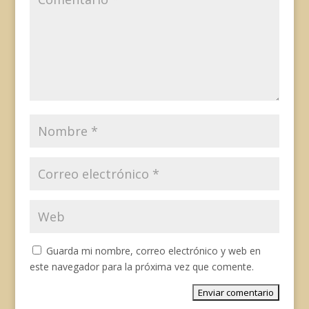
Guarda mi nombre, correo electrónico y web en
este navegador para la próxima vez que comente.